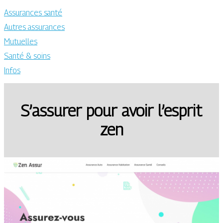
Assurances santé
Autres assurances
Mutuelles
Santé & soins
Infos
S’assurer pour avoir l’esprit
zen