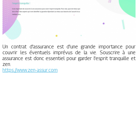
Un contrat d'assurance est d'une grande importance pour
couvrir les éventuels imprévus de la vie. Souscrire à une
assurance est donc essentiel pour garder l'esprit tranquille et
zen.
https://www.zen-assur.com