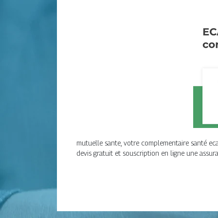
mutuelle sante, votre complementaire santé eca-
devis gratuit et souscription en ligne une assur