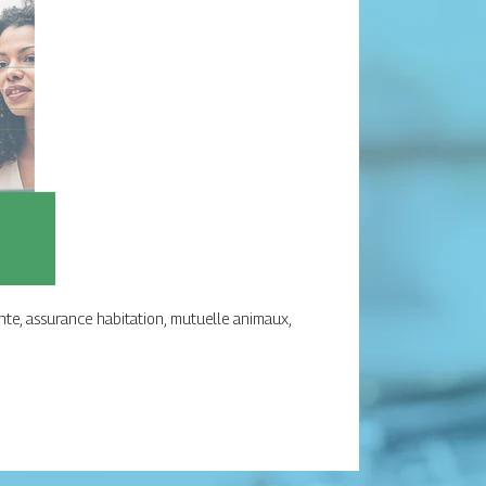
nte, assurance habitation, mutuelle animaux,