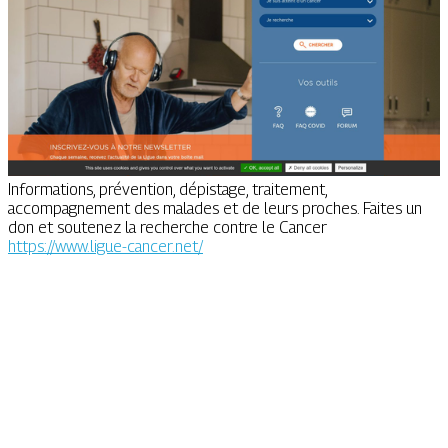
Informations, prévention, dépistage, traitement,
accompagnement des malades et de leurs proches. Faites un
don et soutenez la recherche contre le Cancer
https://www.ligue-cancer.net/