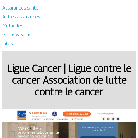
Assurances santé
Autres assurances
Mutuelles
Santé & soins
Infos
Ligue Cancer | Ligue contre le
cancer Association de lutte
contre le cancer