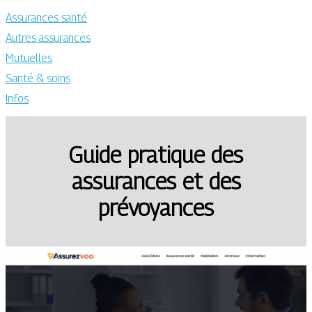
Assurances santé
Autres assurances
Mutuelles
Santé & soins
Infos
Guide pratique des
assurances et des
prévoyances