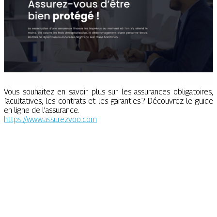
Vous souhaitez en savoir plus sur les assurances obligatoires,
facultatives, les contrats et les garanties ? Découvrez le guide
en ligne de l’assurance.
https://www.assurezvoo.com