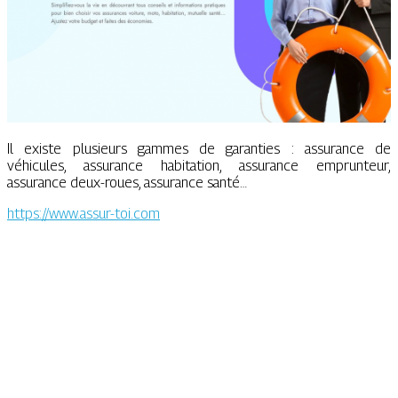
Il existe plusieurs gammes de garanties : assurance de
véhicules, assurance habitation, assurance emprunteur,
assurance deux-roues, assurance santé…
https://www.assur-toi.com