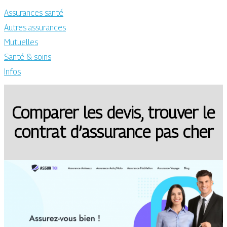
Assurances santé
Autres assurances
Mutuelles
Santé & soins
Infos
Comparer les devis, trouver le
contrat d’assurance pas cher