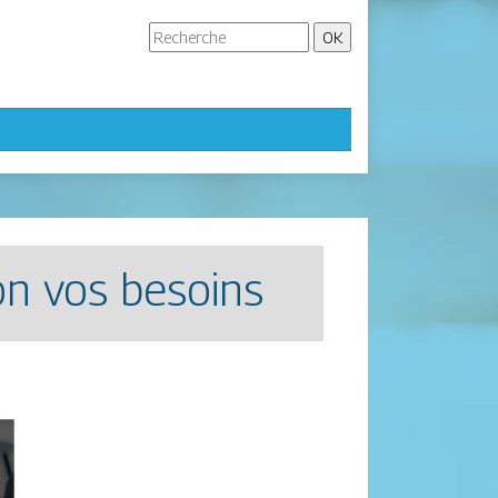
on vos besoins