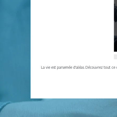
La vie est parsemée d'aléas. Découvrez tout ce q