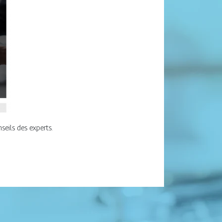
seils des experts.