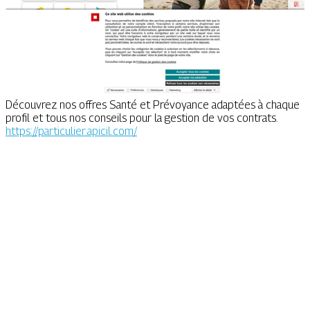
Découvrez nos offres Santé et Prévoyance adaptées à chaque
profil et tous nos conseils pour la gestion de vos contrats.
https://particulier.apicil.com/