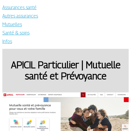
Assurances santé
Autres assurances
Mutuelles
Santé & soins
Infos
APICIL Particulier | Mutuelle
santé et Prévoyance